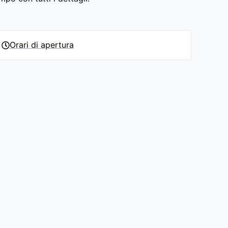
Orari di apertura