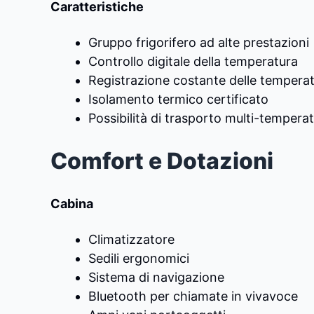
Caratteristiche
Gruppo frigorifero ad alte prestazioni
Controllo digitale della temperatura
Registrazione costante delle tempera
Isolamento termico certificato
Possibilità di trasporto multi-tempera
Comfort e Dotazioni
Cabina
Climatizzatore
Sedili ergonomici
Sistema di navigazione
Bluetooth per chiamate in vivavoce