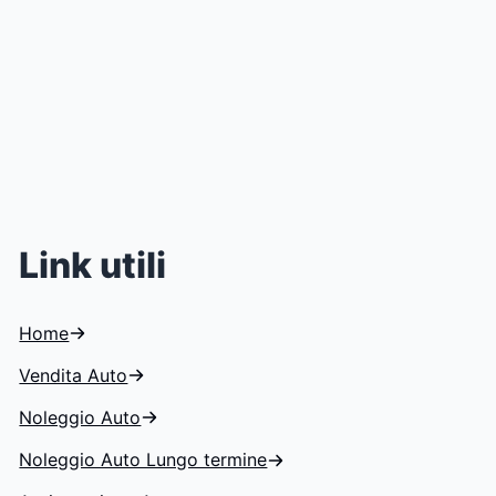
Link utili
Home
Vendita Auto
Noleggio Auto
Noleggio Auto Lungo termine