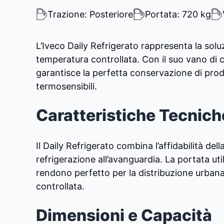
Trazione: Posteriore
Portata: 720 kg
L’Iveco Daily Refrigerato rappresenta la soluz
temperatura controllata. Con il suo vano di 
garantisce la perfetta conservazione di prodo
termosensibili.
Caratteristiche Tecnich
Il Daily Refrigerato combina l’affidabilità de
refrigerazione all’avanguardia. La portata uti
rendono perfetto per la distribuzione urbana
controllata.
Dimensioni e Capacità