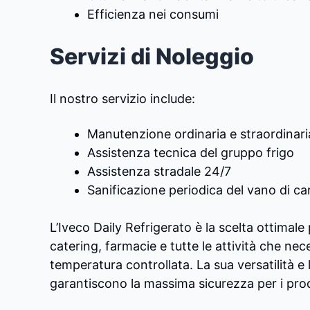
Efficienza nei consumi
Servizi di Noleggio
Il nostro servizio include:
Manutenzione ordinaria e straordinari
Assistenza tecnica del gruppo frigo
Assistenza stradale 24/7
Sanificazione periodica del vano di ca
L’Iveco Daily Refrigerato è la scelta ottimale
catering, farmacie e tutte le attività che ne
temperatura controllata. La sua versatilità e l
garantiscono la massima sicurezza per i prod