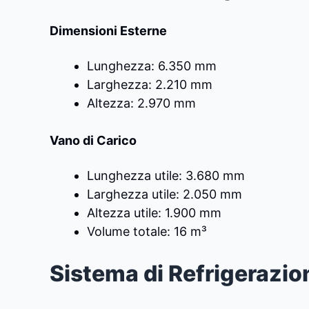
Dimensioni Esterne
Lunghezza: 6.350 mm
Larghezza: 2.210 mm
Altezza: 2.970 mm
Vano di Carico
Lunghezza utile: 3.680 mm
Larghezza utile: 2.050 mm
Altezza utile: 1.900 mm
Volume totale: 16 m³
Sistema di Refrigerazio