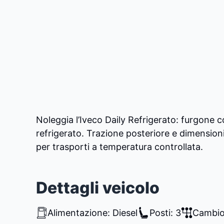
Noleggia l’Iveco Daily Refrigerato: furgone 
refrigerato. Trazione posteriore e dimensioni
per trasporti a temperatura controllata.
Dettagli veicolo
Alimentazione: Diesel
Posti: 3
Cambio