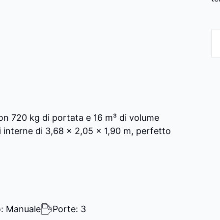
con 720 kg di portata e 16 m³ di volume
 interne di 3,68 x 2,05 x 1,90 m, perfetto
: Manuale
Porte: 3