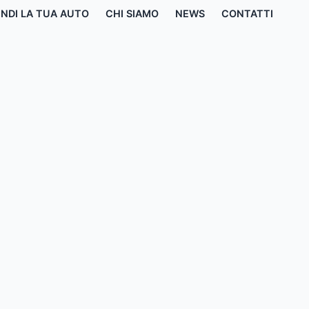
NDI LA TUA AUTO
CHI SIAMO
NEWS
CONTATTI