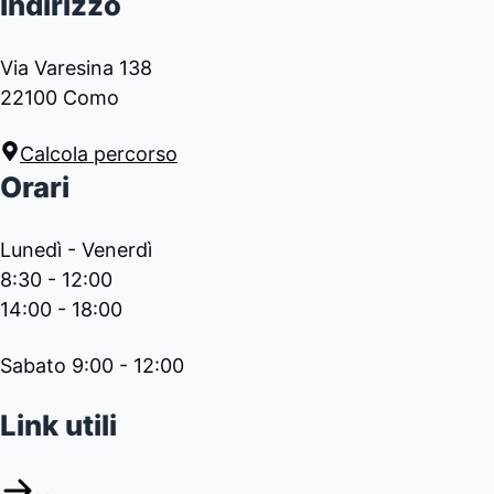
Indirizzo
Via Varesina 138
22100 Como
Calcola percorso
Orari
Lunedì - Venerdì
8:30 - 12:00
14:00 - 18:00
Sabato 9:00 - 12:00
Link utili