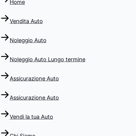
Home
Vendita Auto
Noleggio Auto
Noleggio Auto Lungo termine
Assicurazione Auto
Assicurazione Auto
Vendi la tua Auto
Chi Siamo