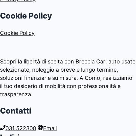
Cookie Policy
Cookie Policy
Scopri la libertà di scelta con Breccia Car: auto usate
selezionate, noleggio a breve e lungo termine,
soluzioni finanziarie su misura. A Como, realizziamo
il tuo desiderio di mobilità con professionalità e
trasparenza.
Contatti
031 522300
Email